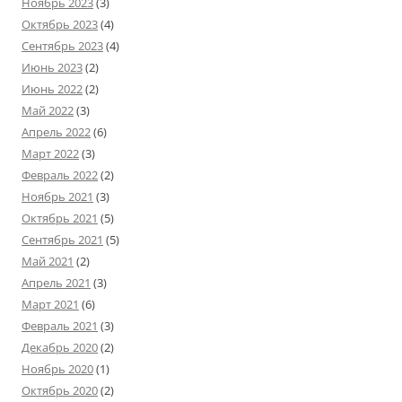
Ноябрь 2023
(3)
Октябрь 2023
(4)
Сентябрь 2023
(4)
Июнь 2023
(2)
Июнь 2022
(2)
Май 2022
(3)
Апрель 2022
(6)
Март 2022
(3)
Февраль 2022
(2)
Ноябрь 2021
(3)
Октябрь 2021
(5)
Сентябрь 2021
(5)
Май 2021
(2)
Апрель 2021
(3)
Март 2021
(6)
Февраль 2021
(3)
Декабрь 2020
(2)
Ноябрь 2020
(1)
Октябрь 2020
(2)