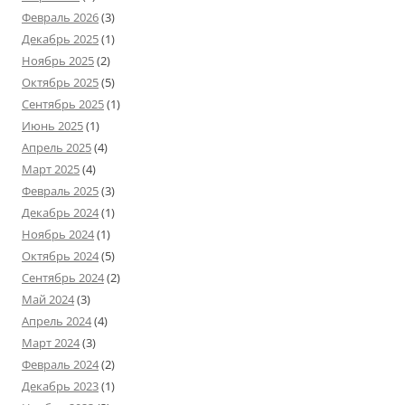
Февраль 2026
(3)
Декабрь 2025
(1)
Ноябрь 2025
(2)
Октябрь 2025
(5)
Сентябрь 2025
(1)
Июнь 2025
(1)
Апрель 2025
(4)
Март 2025
(4)
Февраль 2025
(3)
Декабрь 2024
(1)
Ноябрь 2024
(1)
Октябрь 2024
(5)
Сентябрь 2024
(2)
Май 2024
(3)
Апрель 2024
(4)
Март 2024
(3)
Февраль 2024
(2)
Декабрь 2023
(1)