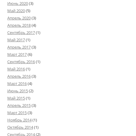
Июнь 2020
(3)
Май 2020
(5)
Апрель 2020
(3)
Апрель 2018
(4)
Сентябрь 2017
(1)
Май 2017
(1)
Апрель 2017
(3)
Март 2017
(6)
Сентябрь 2016
(1)
Май 2016
(1)
Апрель 2016
(3)
Март 2016
(4)
Июнь 2015
(2)
Май 2015
(1)
Апрель 2015
(3)
Март 2015
(3)
Ноябрь 2014
(1)
Октябрь 2014
(1)
Сентябрь 2014
(2)