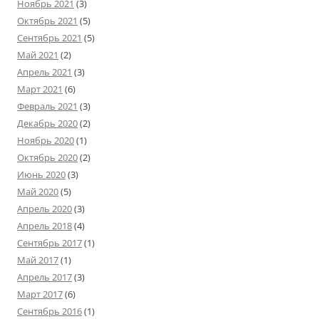
Ноябрь 2021
(3)
Октябрь 2021
(5)
Сентябрь 2021
(5)
Май 2021
(2)
Апрель 2021
(3)
Март 2021
(6)
Февраль 2021
(3)
Декабрь 2020
(2)
Ноябрь 2020
(1)
Октябрь 2020
(2)
Июнь 2020
(3)
Май 2020
(5)
Апрель 2020
(3)
Апрель 2018
(4)
Сентябрь 2017
(1)
Май 2017
(1)
Апрель 2017
(3)
Март 2017
(6)
Сентябрь 2016
(1)