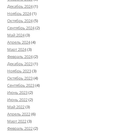
Декабрь 2024
(1)
Ноябрь 2024
(1)
Октябрь 2024
(5)
Сентябрь 2024
(2)
Май 2024
(3)
Апрель 2024
(4)
Март 2024
(3)
Февраль 2024
(2)
Декабрь 2023
(1)
Ноябрь 2023
(3)
Октябрь 2023
(4)
Сентябрь 2023
(4)
Июнь 2023
(2)
Июнь 2022
(2)
Май 2022
(3)
Апрель 2022
(6)
Март 2022
(3)
Февраль 2022
(2)