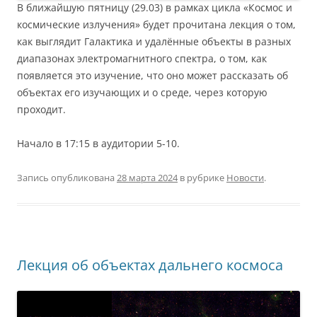
В ближайшую пятницу (29.03) в рамках цикла «Космос и
космические излучения» будет прочитана лекция о том,
как выглядит Галактика и удалённые объекты в разных
диапазонах электромагнитного спектра, о том, как
появляется это изучение, что оно может рассказать об
объектах его изучающих и о среде, через которую
проходит.
Начало в 17:15 в аудитории 5-10.
Запись опубликована
28 марта 2024
в рубрике
Новости
.
Лекция об объектах дальнего космоса