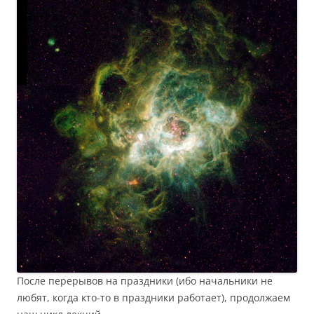
После перерывов на праздники (ибо начальники не
любят, когда кто-то в праздники работает), продолжаем