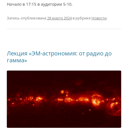
Начало в 17:15 в аудитории 5-10.
Запись опубликована
28 марта 2024
в рубрике
Новости
.
Лекция «ЭМ-астрономия: от радио до
гамма»