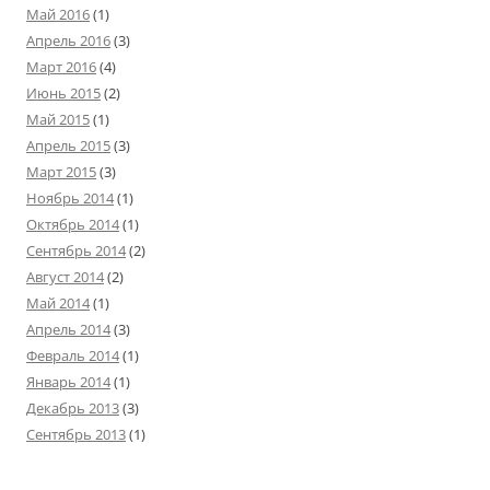
Май 2016
(1)
Апрель 2016
(3)
Март 2016
(4)
Июнь 2015
(2)
Май 2015
(1)
Апрель 2015
(3)
Март 2015
(3)
Ноябрь 2014
(1)
Октябрь 2014
(1)
Сентябрь 2014
(2)
Август 2014
(2)
Май 2014
(1)
Апрель 2014
(3)
Февраль 2014
(1)
Январь 2014
(1)
Декабрь 2013
(3)
Сентябрь 2013
(1)