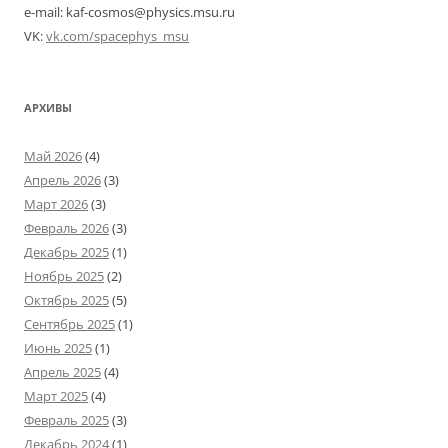
e-mail: kaf-cosmos@physics.msu.ru
VK:
vk.com/spacephys_msu
АРХИВЫ
Май 2026
(4)
Апрель 2026
(3)
Март 2026
(3)
Февраль 2026
(3)
Декабрь 2025
(1)
Ноябрь 2025
(2)
Октябрь 2025
(5)
Сентябрь 2025
(1)
Июнь 2025
(1)
Апрель 2025
(4)
Март 2025
(4)
Февраль 2025
(3)
Декабрь 2024
(1)