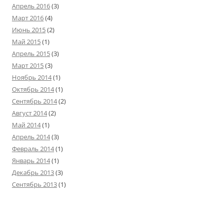
Апрель 2016
(3)
Март 2016
(4)
Июнь 2015
(2)
Май 2015
(1)
Апрель 2015
(3)
Март 2015
(3)
Ноябрь 2014
(1)
Октябрь 2014
(1)
Сентябрь 2014
(2)
Август 2014
(2)
Май 2014
(1)
Апрель 2014
(3)
Февраль 2014
(1)
Январь 2014
(1)
Декабрь 2013
(3)
Сентябрь 2013
(1)