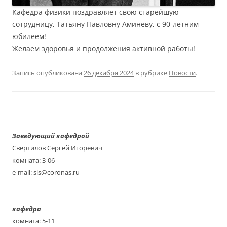
Кафедра физики поздравляет свою старейшую
сотрудницу, Татьяну Павловну Аминеву, с 90-летним
юбилеем!
Желаем здоровья и продолжения активной работы!
Запись опубликована
26 декабря 2024
в рубрике
Новости
.
Заведующий кафедрой
Свертилов Сергей Игоревич
комната: 3-06
e-mail: sis@coronas.ru
кафедра
комната: 5-11