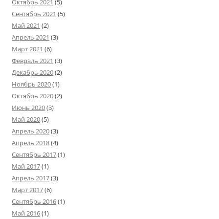
Октябрь 2021
(5)
Сентябрь 2021
(5)
Май 2021
(2)
Апрель 2021
(3)
Март 2021
(6)
Февраль 2021
(3)
Декабрь 2020
(2)
Ноябрь 2020
(1)
Октябрь 2020
(2)
Июнь 2020
(3)
Май 2020
(5)
Апрель 2020
(3)
Апрель 2018
(4)
Сентябрь 2017
(1)
Май 2017
(1)
Апрель 2017
(3)
Март 2017
(6)
Сентябрь 2016
(1)
Май 2016
(1)