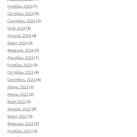
Ноябрь 2024
(1)
Октябрь 2024
(5)
Сентябрь 2024
(2)
Май 2024
(3)
Апрель 2024
(4)
Март 2024
(3)
Февраль 2024
(2)
Декабрь 2023
(1)
Ноябрь 2023
(3)
Октябрь 2023
(4)
Сентябрь 2023
(4)
Июнь 2023
(2)
Июнь 2022
(2)
Май 2022
(3)
Апрель 2022
(6)
Март 2022
(3)
Февраль 2022
(2)
Ноябрь 2021
(3)