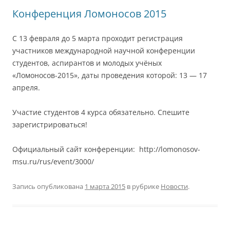
Конференция Ломоносов 2015
С 13 февраля до 5 марта проходит регистрация
участников международной научной конференции
студентов, аспирантов и молодых учёных
«Ломоносов-2015», даты проведения которой: 13 — 17
апреля.
Участие студентов 4 курса обязательно. Спешите
зарегистрироваться!
Официальный сайт конференции: http://lomonosov-
msu.ru/rus/event/3000/
Запись опубликована
1 марта 2015
в рубрике
Новости
.