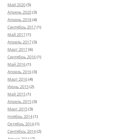
Май 2020
(5)
Апрель 2020
(3)
Апрель 2018
(4)
Сентябрь 2017
(1)
Май 2017
(1)
Апрель 2017
(3)
Март 2017
(6)
Сентябрь 2016
(1)
Май 2016
(1)
Апрель 2016
(3)
Март 2016
(4)
Июнь 2015
(2)
Май 2015
(1)
Апрель 2015
(3)
Март 2015
(3)
Ноябрь 2014
(1)
Октябрь 2014
(1)
Сентябрь 2014
(2)
Август 2014
(2)