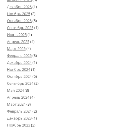
Декабрь 2025
(1)
Ноябрь 2025
(2)
Октябрь 2025
(5)
Сентябрь 2025
(1)
Июнь 2025
(1)
Апрель 2025
(4)
Март 2025
(4)
Февраль 2025
(3)
Декабрь 2024
(1)
Ноябрь 2024
(1)
Октябрь 2024
(5)
Сентябрь 2024
(2)
Май 2024
(3)
Апрель 2024
(4)
Март 2024
(3)
Февраль 2024
(2)
Декабрь 2023
(1)
Ноябрь 2023
(3)