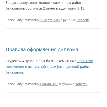
Защита выпускных квалификационных работ
бакалавров состоится 2 июня в аудитории 3-13.
Запись опубликована
21 марта 2015
в рубрике
Новости
.
Правила оформления диплома.
Студенты 4 курса, просьба ознакомиться с
проектом
положения о выпускной квалификационной работе
бакалавра
.
Запись опубликована
1 марта 2015
в рубрике
Новости
.