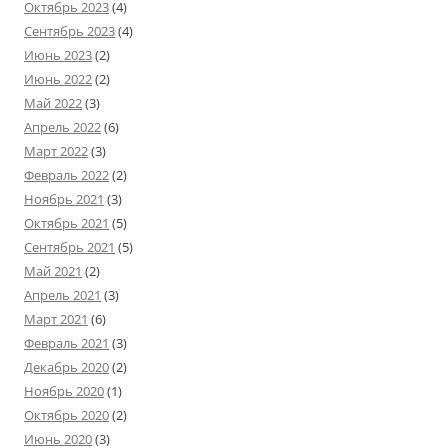
Октябрь 2023
(4)
Сентябрь 2023
(4)
Июнь 2023
(2)
Июнь 2022
(2)
Май 2022
(3)
Апрель 2022
(6)
Март 2022
(3)
Февраль 2022
(2)
Ноябрь 2021
(3)
Октябрь 2021
(5)
Сентябрь 2021
(5)
Май 2021
(2)
Апрель 2021
(3)
Март 2021
(6)
Февраль 2021
(3)
Декабрь 2020
(2)
Ноябрь 2020
(1)
Октябрь 2020
(2)
Июнь 2020
(3)