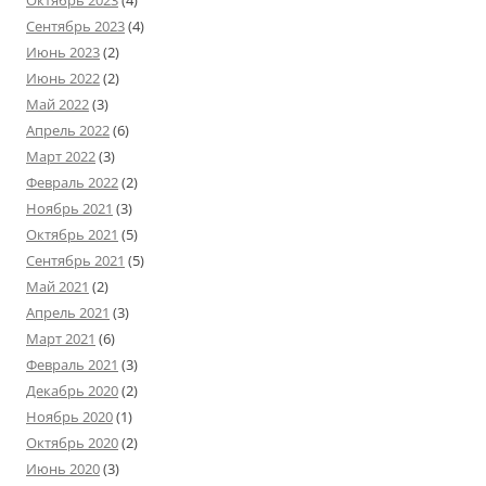
Сентябрь 2023
(4)
Июнь 2023
(2)
Июнь 2022
(2)
Май 2022
(3)
Апрель 2022
(6)
Март 2022
(3)
Февраль 2022
(2)
Ноябрь 2021
(3)
Октябрь 2021
(5)
Сентябрь 2021
(5)
Май 2021
(2)
Апрель 2021
(3)
Март 2021
(6)
Февраль 2021
(3)
Декабрь 2020
(2)
Ноябрь 2020
(1)
Октябрь 2020
(2)
Июнь 2020
(3)