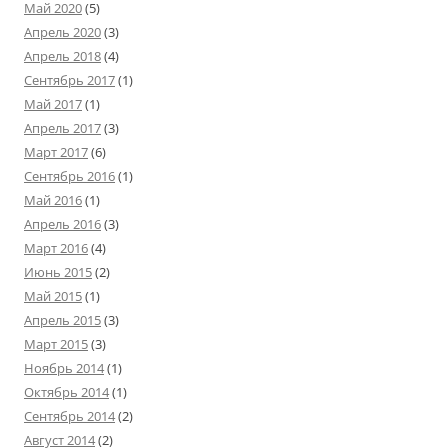
Май 2020
(5)
Апрель 2020
(3)
Апрель 2018
(4)
Сентябрь 2017
(1)
Май 2017
(1)
Апрель 2017
(3)
Март 2017
(6)
Сентябрь 2016
(1)
Май 2016
(1)
Апрель 2016
(3)
Март 2016
(4)
Июнь 2015
(2)
Май 2015
(1)
Апрель 2015
(3)
Март 2015
(3)
Ноябрь 2014
(1)
Октябрь 2014
(1)
Сентябрь 2014
(2)
Август 2014
(2)