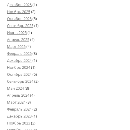
Декабрь 2025
(1)
Ноябрь 2025
(2)
Октябрь 2025
(5)
Сентябрь 2025
(1)
Июнь 2025
(1)
Апрель 2025
(4)
Март 2025
(4)
Февраль 2025
(3)
Декабрь 2024
(1)
Ноябрь 2024
(1)
Октябрь 2024
(5)
Сентябрь 2024
(2)
Май 2024
(3)
Апрель 2024
(4)
Март 2024
(3)
Февраль 2024
(2)
Декабрь 2023
(1)
Ноябрь 2023
(3)
Октябрь 2023
(4)