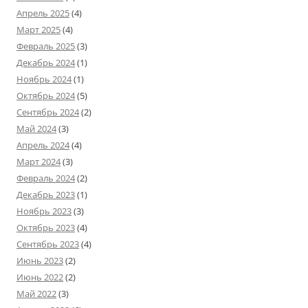
Апрель 2025
(4)
Март 2025
(4)
Февраль 2025
(3)
Декабрь 2024
(1)
Ноябрь 2024
(1)
Октябрь 2024
(5)
Сентябрь 2024
(2)
Май 2024
(3)
Апрель 2024
(4)
Март 2024
(3)
Февраль 2024
(2)
Декабрь 2023
(1)
Ноябрь 2023
(3)
Октябрь 2023
(4)
Сентябрь 2023
(4)
Июнь 2023
(2)
Июнь 2022
(2)
Май 2022
(3)