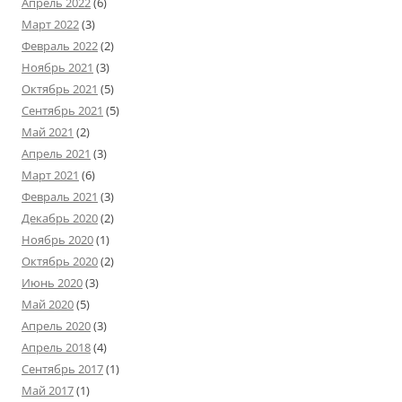
Апрель 2022
(6)
Март 2022
(3)
Февраль 2022
(2)
Ноябрь 2021
(3)
Октябрь 2021
(5)
Сентябрь 2021
(5)
Май 2021
(2)
Апрель 2021
(3)
Март 2021
(6)
Февраль 2021
(3)
Декабрь 2020
(2)
Ноябрь 2020
(1)
Октябрь 2020
(2)
Июнь 2020
(3)
Май 2020
(5)
Апрель 2020
(3)
Апрель 2018
(4)
Сентябрь 2017
(1)
Май 2017
(1)