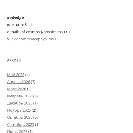
кафедра
комната: 5-11
e-mail: kaf-cosmos@physics.msu.ru
VK:
vk.com/spacephys_msu
АРХИВЫ
Май 2026
(4)
Апрель 2026
(3)
Март 2026
(3)
Февраль 2026
(3)
Декабрь 2025
(1)
Ноябрь 2025
(2)
Октябрь 2025
(5)
Сентябрь 2025
(1)
Июнь 2025
(1)