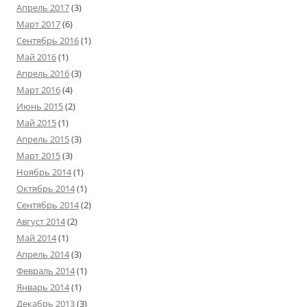
Апрель 2017
(3)
Март 2017
(6)
Сентябрь 2016
(1)
Май 2016
(1)
Апрель 2016
(3)
Март 2016
(4)
Июнь 2015
(2)
Май 2015
(1)
Апрель 2015
(3)
Март 2015
(3)
Ноябрь 2014
(1)
Октябрь 2014
(1)
Сентябрь 2014
(2)
Август 2014
(2)
Май 2014
(1)
Апрель 2014
(3)
Февраль 2014
(1)
Январь 2014
(1)
Декабрь 2013
(3)