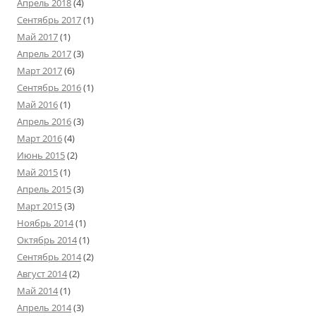
Апрель 2018
(4)
Сентябрь 2017
(1)
Май 2017
(1)
Апрель 2017
(3)
Март 2017
(6)
Сентябрь 2016
(1)
Май 2016
(1)
Апрель 2016
(3)
Март 2016
(4)
Июнь 2015
(2)
Май 2015
(1)
Апрель 2015
(3)
Март 2015
(3)
Ноябрь 2014
(1)
Октябрь 2014
(1)
Сентябрь 2014
(2)
Август 2014
(2)
Май 2014
(1)
Апрель 2014
(3)