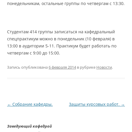
понедельникам, остальные группы по четвергам с 13:30.
Студентам 414 группы записаться на кафедральный
спецпрактикум можно в понедельник (10 февраля) в
13:00 в аудитории 5-11. Практикум будет работать по
четвергам с 9:00 до 15:00.
Запись опубликована
6 февраля 2014
в рубрике
Новости
.
Навигация
←
Собрание кафедры.
Защиты курсовых работ.
→
по
записям
Заведующий кафедрой