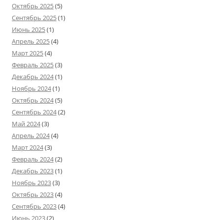
Октябрь 2025
(5)
Сентябрь 2025
(1)
Июнь 2025
(1)
Апрель 2025
(4)
Март 2025
(4)
Февраль 2025
(3)
Декабрь 2024
(1)
Ноябрь 2024
(1)
Октябрь 2024
(5)
Сентябрь 2024
(2)
Май 2024
(3)
Апрель 2024
(4)
Март 2024
(3)
Февраль 2024
(2)
Декабрь 2023
(1)
Ноябрь 2023
(3)
Октябрь 2023
(4)
Сентябрь 2023
(4)
Июнь 2023
(2)