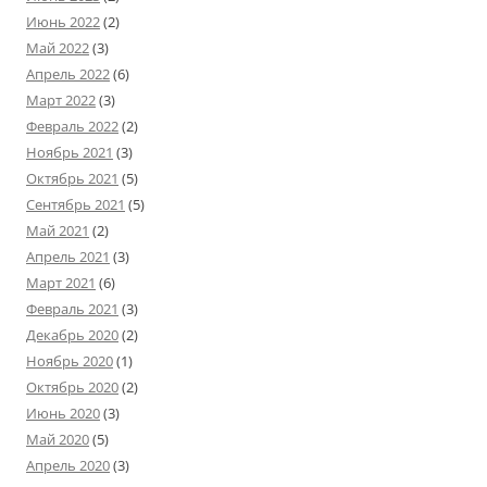
Июнь 2022
(2)
Май 2022
(3)
Апрель 2022
(6)
Март 2022
(3)
Февраль 2022
(2)
Ноябрь 2021
(3)
Октябрь 2021
(5)
Сентябрь 2021
(5)
Май 2021
(2)
Апрель 2021
(3)
Март 2021
(6)
Февраль 2021
(3)
Декабрь 2020
(2)
Ноябрь 2020
(1)
Октябрь 2020
(2)
Июнь 2020
(3)
Май 2020
(5)
Апрель 2020
(3)