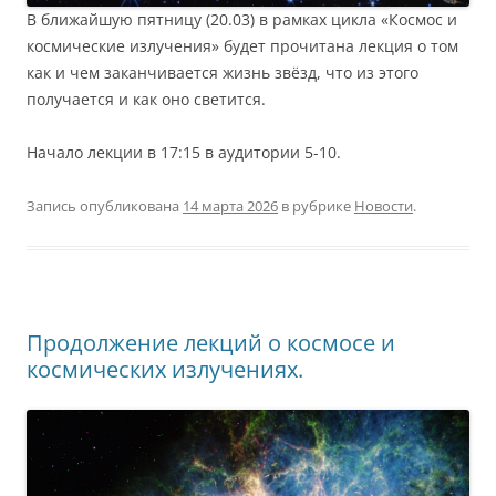
В ближайшую пятницу (20.03) в рамках цикла «Космос и
космические излучения» будет прочитана лекция о том
как и чем заканчивается жизнь звёзд, что из этого
получается и как оно светится.
Начало лекции в 17:15 в аудитории 5-10.
Запись опубликована
14 марта 2026
в рубрике
Новости
.
Продолжение лекций о космосе и
космических излучениях.