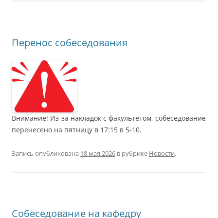
Перенос собеседования
Внимание! Из-за накладок с факультетом, собеседование
перенесено на пятницу в 17:15 в 5-10.
Запись опубликована
18 мая 2026
в рубрике
Новости
.
Собеседование на кафедру