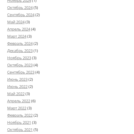
Ноябрь 2024
(1)
Октябрь 2024
(5)
Сентябрь 2024
(2)
Май 2024
(3)
Апрель 2024
(4)
Март 2024
(3)
Февраль 2024
(2)
Декабрь 2023
(1)
Ноябрь 2023
(3)
Октябрь 2023
(4)
Сентябрь 2023
(4)
Июнь 2023
(2)
Июнь 2022
(2)
Май 2022
(3)
Апрель 2022
(6)
Март 2022
(3)
Февраль 2022
(2)
Ноябрь 2021
(3)
Октябрь 2021
(5)