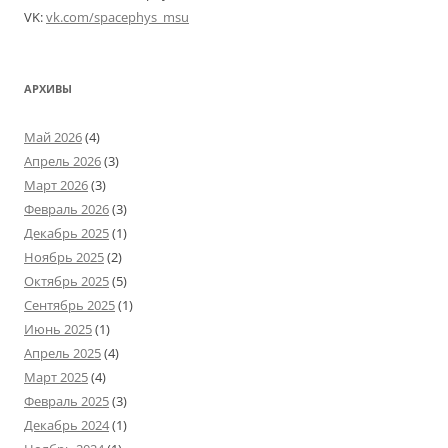
VK:
vk.com/spacephys_msu
АРХИВЫ
Май 2026
(4)
Апрель 2026
(3)
Март 2026
(3)
Февраль 2026
(3)
Декабрь 2025
(1)
Ноябрь 2025
(2)
Октябрь 2025
(5)
Сентябрь 2025
(1)
Июнь 2025
(1)
Апрель 2025
(4)
Март 2025
(4)
Февраль 2025
(3)
Декабрь 2024
(1)