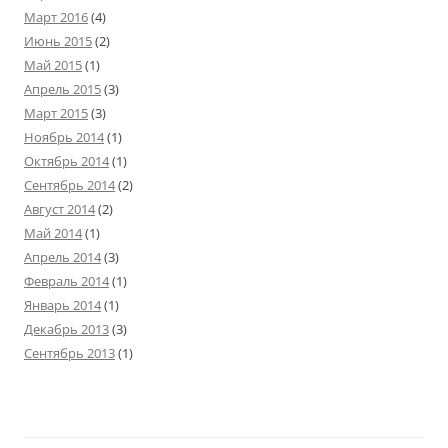
Март 2016
(4)
Июнь 2015
(2)
Май 2015
(1)
Апрель 2015
(3)
Март 2015
(3)
Ноябрь 2014
(1)
Октябрь 2014
(1)
Сентябрь 2014
(2)
Август 2014
(2)
Май 2014
(1)
Апрель 2014
(3)
Февраль 2014
(1)
Январь 2014
(1)
Декабрь 2013
(3)
Сентябрь 2013
(1)