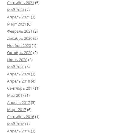
Сентябрь 2021
(5)
Май 2021
(2)
Апрель 2021
(3)
Март 2021
(6)
Февраль 2021
(3)
Декабрь 2020
(2)
Ноябрь 2020
(1)
Октябрь 2020
(2)
Июнь 2020
(3)
Май 2020
(5)
Апрель 2020
(3)
Апрель 2018
(4)
Сентябрь 2017
(1)
Май 2017
(1)
Апрель 2017
(3)
Март 2017
(6)
Сентябрь 2016
(1)
Май 2016
(1)
Апрель 2016
(3)