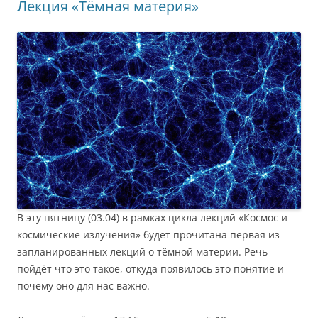
Лекция «Тёмная материя»
В эту пятницу (03.04) в рамках цикла лекций «Космос и
космические излучения» будет прочитана первая из
запланированных лекций о тёмной материи. Речь
пойдёт что это такое, откуда появилось это понятие и
почему оно для нас важно.