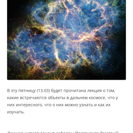
В эту пятницу (13.03) будет прочитана лекция о том,
какие встречаются объекты в дальнем космосе, что у
них интересного, что о них можно узнать и как их
изучать.