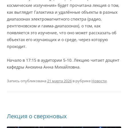
космические излучения» будет прочитана лекция о том,
как выглядит Галактика и удалённые объекты в разных
диапазонах электромагнитного спектра (радио,
рентгеновском и гамма-диапазонах), о том, как
появляется это изучение, что оно может рассказать об
объектах его изучающих и о среде, через которую
проходит.
Начало в 17:15 в аудитории 5-10. Лекцию читает доцент
кафедры Анохина Анна Михайловна.
Запись опубликована
21 марта 2026
в рубрике
Новости
.
Лекция о сверхновых