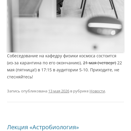
Собеседование на кафедру физики космоса состоится
(из-за карантина по его окончанию),
21 мая (четверг)
22
мая (пятница!) в 17:15 в аудитории 5-10. Приходите, не
стесняйтесь!
Запись опубликована
13 мая 2026
в рубрике
Новости
.
Лекция «Астробиология»