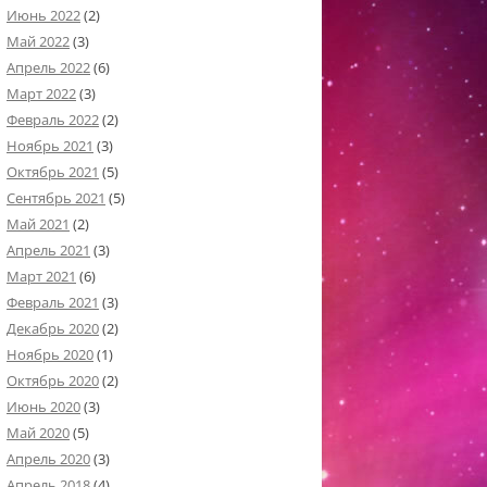
Июнь 2022
(2)
Май 2022
(3)
Апрель 2022
(6)
Март 2022
(3)
Февраль 2022
(2)
Ноябрь 2021
(3)
Октябрь 2021
(5)
Сентябрь 2021
(5)
Май 2021
(2)
Апрель 2021
(3)
Март 2021
(6)
Февраль 2021
(3)
Декабрь 2020
(2)
Ноябрь 2020
(1)
Октябрь 2020
(2)
Июнь 2020
(3)
Май 2020
(5)
Апрель 2020
(3)
Апрель 2018
(4)