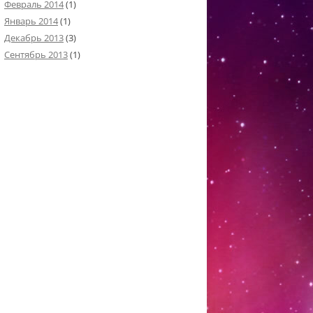
Февраль 2014
(1)
Январь 2014
(1)
Декабрь 2013
(3)
Сентябрь 2013
(1)