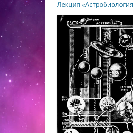
Лекция «Астробиология