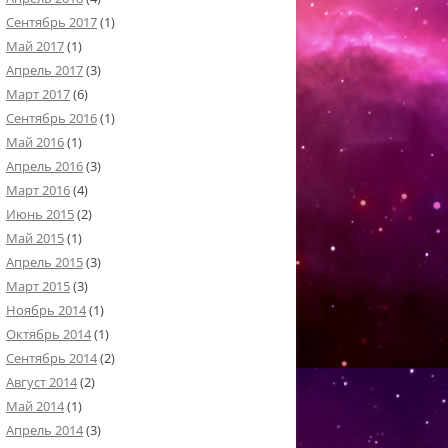
Сентябрь 2017
(1)
Май 2017
(1)
Апрель 2017
(3)
Март 2017
(6)
Сентябрь 2016
(1)
Май 2016
(1)
Апрель 2016
(3)
Март 2016
(4)
Июнь 2015
(2)
Май 2015
(1)
Апрель 2015
(3)
Март 2015
(3)
Ноябрь 2014
(1)
Октябрь 2014
(1)
Сентябрь 2014
(2)
Август 2014
(2)
Май 2014
(1)
Апрель 2014
(3)