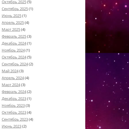
Октябрь 2025
(5)
Сентябрь 2025
(1)
Июнь 2025
(1)
Апрель 2025
(4)
Март 2025
(4)
Февраль 2025
(3)
Декабрь 2024
(1)
Ноябрь 2024
(1)
Октябрь 2024
(5)
Сентябрь 2024
(2)
Май 2024
(3)
Апрель 2024
(4)
Март 2024
(3)
Февраль 2024
(2)
Декабрь 2023
(1)
Ноябрь 2023
(3)
Октябрь 2023
(4)
Сентябрь 2023
(4)
Июнь 2023
(2)