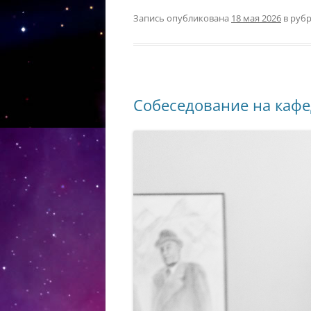
Запись опубликована
18 мая 2026
в руб
Собеседование на кафе