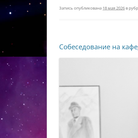
Запись опубликована
18 мая 2026
в руб
Собеседование на кафе