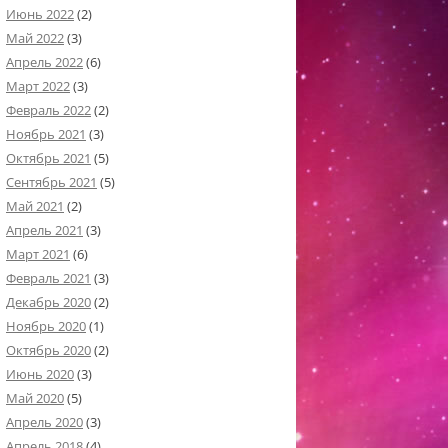
Июнь 2022
(2)
Май 2022
(3)
Апрель 2022
(6)
Март 2022
(3)
Февраль 2022
(2)
Ноябрь 2021
(3)
Октябрь 2021
(5)
Сентябрь 2021
(5)
Май 2021
(2)
Апрель 2021
(3)
Март 2021
(6)
Февраль 2021
(3)
Декабрь 2020
(2)
Ноябрь 2020
(1)
Октябрь 2020
(2)
Июнь 2020
(3)
Май 2020
(5)
Апрель 2020
(3)
Апрель 2018
(4)