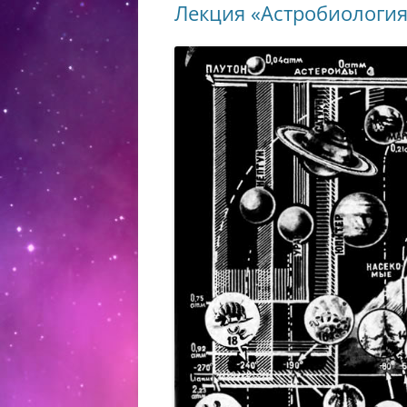
Лекция «Астробиология