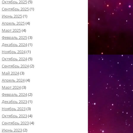
Октябрь 2025
(5)
Сентябрь 2025
(1)
Июнь 2025
(1)
Апрель 2025
(4)
Март 2025
(4)
Февраль 2025
(3)
Декабрь 2024
(1)
Ноябрь 2024
(1)
Октябрь 2024
(5)
Сентябрь 2024
(2)
Май 2024
(3)
Апрель 2024
(4)
Март 2024
(3)
Февраль 2024
(2)
Декабрь 2023
(1)
Ноябрь 2023
(3)
Октябрь 2023
(4)
Сентябрь 2023
(4)
Июнь 2023
(2)