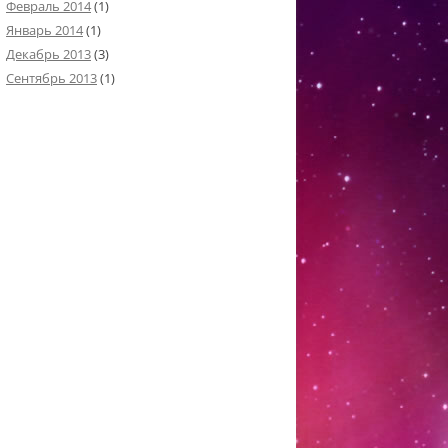
Февраль 2014
(1)
Январь 2014
(1)
Декабрь 2013
(3)
Сентябрь 2013
(1)