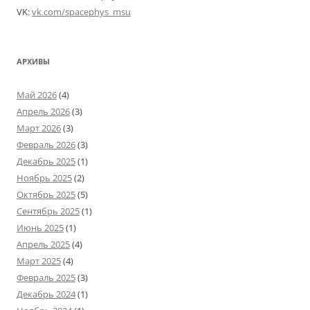
VK:
vk.com/spacephys_msu
АРХИВЫ
Май 2026
(4)
Апрель 2026
(3)
Март 2026
(3)
Февраль 2026
(3)
Декабрь 2025
(1)
Ноябрь 2025
(2)
Октябрь 2025
(5)
Сентябрь 2025
(1)
Июнь 2025
(1)
Апрель 2025
(4)
Март 2025
(4)
Февраль 2025
(3)
Декабрь 2024
(1)