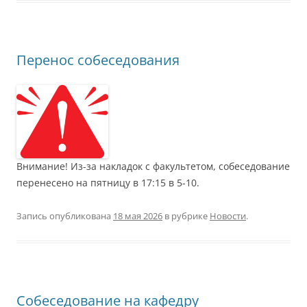
Перенос собеседования
Внимание! Из-за накладок с факультетом, собеседование
перенесено на пятницу в 17:15 в 5-10.
Запись опубликована
18 мая 2026
в рубрике
Новости
.
Собеседование на кафедру