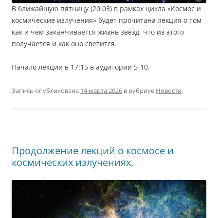
В ближайшую пятницу (20.03) в рамках цикла «Космос и
космические излучения» будет прочитана лекция о том
как и чем заканчивается жизнь звёзд, что из этого
получается и как оно светится.
Начало лекции в 17:15 в аудитории 5-10.
Запись опубликована
14 марта 2026
в рубрике
Новости
.
Продолжение лекций о космосе и
космических излучениях.