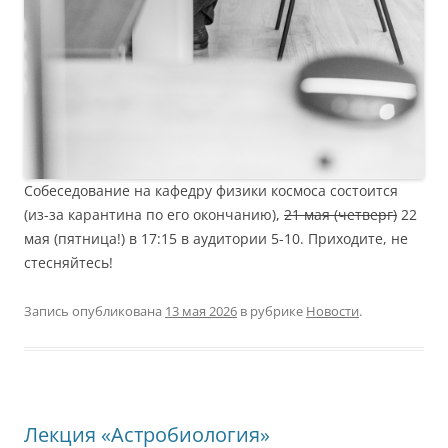
Собеседование на кафедру физики космоса состоится
(из-за карантина по его окончанию),
21 мая (четверг)
22
мая (пятница!) в 17:15 в аудитории 5-10. Приходите, не
стесняйтесь!
Запись опубликована
13 мая 2026
в рубрике
Новости
.
Лекция «Астробиология»