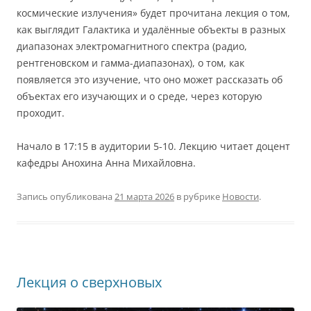
космические излучения» будет прочитана лекция о том,
как выглядит Галактика и удалённые объекты в разных
диапазонах электромагнитного спектра (радио,
рентгеновском и гамма-диапазонах), о том, как
появляется это изучение, что оно может рассказать об
объектах его изучающих и о среде, через которую
проходит.
Начало в 17:15 в аудитории 5-10. Лекцию читает доцент
кафедры Анохина Анна Михайловна.
Запись опубликована
21 марта 2026
в рубрике
Новости
.
Лекция о сверхновых