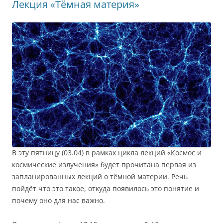
Лекция «Тёмная материя»
В эту пятницу (03.04) в рамках цикла лекций «Космос и
космические излучения» будет прочитана первая из
запланированных лекций о тёмной материи. Речь
пойдёт что это такое, откуда появилось это понятие и
почему оно для нас важно.