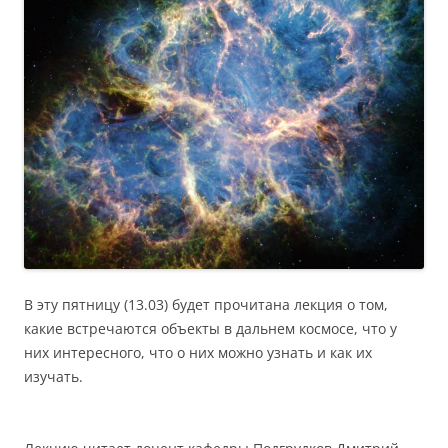
В эту пятницу (13.03) будет прочитана лекция о том,
какие встречаются объекты в дальнем космосе, что у
них интересного, что о них можно узнать и как их
изучать.