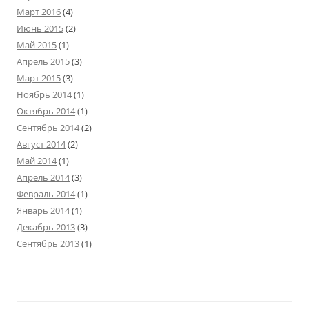
Март 2016
(4)
Июнь 2015
(2)
Май 2015
(1)
Апрель 2015
(3)
Март 2015
(3)
Ноябрь 2014
(1)
Октябрь 2014
(1)
Сентябрь 2014
(2)
Август 2014
(2)
Май 2014
(1)
Апрель 2014
(3)
Февраль 2014
(1)
Январь 2014
(1)
Декабрь 2013
(3)
Сентябрь 2013
(1)