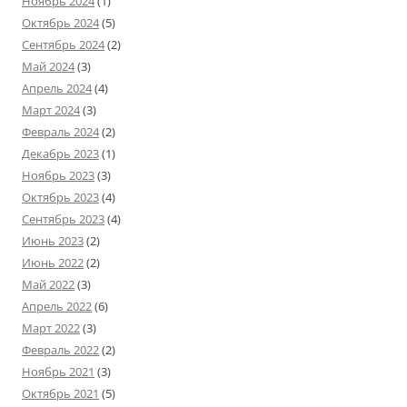
Ноябрь 2024
(1)
Октябрь 2024
(5)
Сентябрь 2024
(2)
Май 2024
(3)
Апрель 2024
(4)
Март 2024
(3)
Февраль 2024
(2)
Декабрь 2023
(1)
Ноябрь 2023
(3)
Октябрь 2023
(4)
Сентябрь 2023
(4)
Июнь 2023
(2)
Июнь 2022
(2)
Май 2022
(3)
Апрель 2022
(6)
Март 2022
(3)
Февраль 2022
(2)
Ноябрь 2021
(3)
Октябрь 2021
(5)