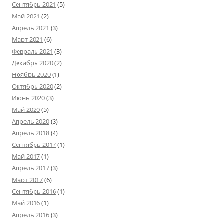
Сентябрь 2021
(5)
Май 2021
(2)
Апрель 2021
(3)
Март 2021
(6)
Февраль 2021
(3)
Декабрь 2020
(2)
Ноябрь 2020
(1)
Октябрь 2020
(2)
Июнь 2020
(3)
Май 2020
(5)
Апрель 2020
(3)
Апрель 2018
(4)
Сентябрь 2017
(1)
Май 2017
(1)
Апрель 2017
(3)
Март 2017
(6)
Сентябрь 2016
(1)
Май 2016
(1)
Апрель 2016
(3)