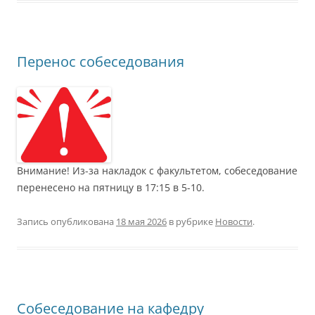
Перенос собеседования
Внимание! Из-за накладок с факультетом, собеседование
перенесено на пятницу в 17:15 в 5-10.
Запись опубликована
18 мая 2026
в рубрике
Новости
.
Собеседование на кафедру