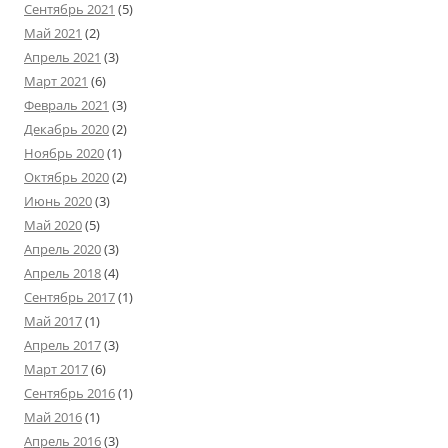
Сентябрь 2021
(5)
Май 2021
(2)
Апрель 2021
(3)
Март 2021
(6)
Февраль 2021
(3)
Декабрь 2020
(2)
Ноябрь 2020
(1)
Октябрь 2020
(2)
Июнь 2020
(3)
Май 2020
(5)
Апрель 2020
(3)
Апрель 2018
(4)
Сентябрь 2017
(1)
Май 2017
(1)
Апрель 2017
(3)
Март 2017
(6)
Сентябрь 2016
(1)
Май 2016
(1)
Апрель 2016
(3)