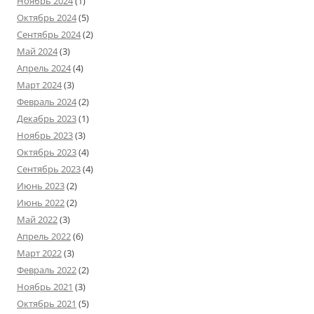
Ноябрь 2024
(1)
Октябрь 2024
(5)
Сентябрь 2024
(2)
Май 2024
(3)
Апрель 2024
(4)
Март 2024
(3)
Февраль 2024
(2)
Декабрь 2023
(1)
Ноябрь 2023
(3)
Октябрь 2023
(4)
Сентябрь 2023
(4)
Июнь 2023
(2)
Июнь 2022
(2)
Май 2022
(3)
Апрель 2022
(6)
Март 2022
(3)
Февраль 2022
(2)
Ноябрь 2021
(3)
Октябрь 2021
(5)