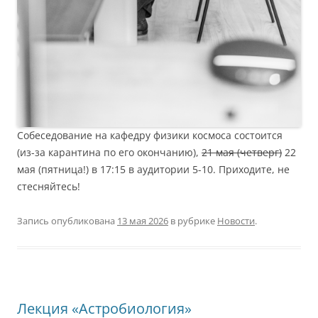
Собеседование на кафедру физики космоса состоится
(из-за карантина по его окончанию),
21 мая (четверг)
22
мая (пятница!) в 17:15 в аудитории 5-10. Приходите, не
стесняйтесь!
Запись опубликована
13 мая 2026
в рубрике
Новости
.
Лекция «Астробиология»