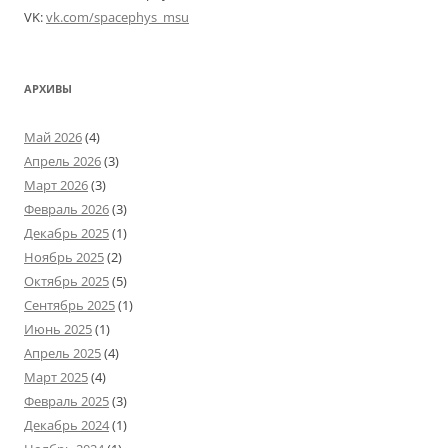
VK:
vk.com/spacephys_msu
АРХИВЫ
Май 2026
(4)
Апрель 2026
(3)
Март 2026
(3)
Февраль 2026
(3)
Декабрь 2025
(1)
Ноябрь 2025
(2)
Октябрь 2025
(5)
Сентябрь 2025
(1)
Июнь 2025
(1)
Апрель 2025
(4)
Март 2025
(4)
Февраль 2025
(3)
Декабрь 2024
(1)