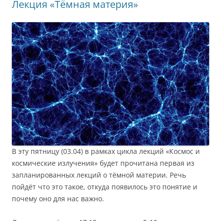
Лекция «Тёмная материя»
В эту пятницу (03.04) в рамках цикла лекций «Космос и
космические излучения» будет прочитана первая из
запланированных лекций о тёмной материи. Речь
пойдёт что это такое, откуда появилось это понятие и
почему оно для нас важно.