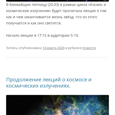
В ближайшую пятницу (20.03) в рамках цикла «Космос и
космические излучения» будет прочитана лекция о том
как и чем заканчивается жизнь звёзд, что из этого
получается и как оно светится.
Начало лекции в 17:15 в аудитории 5-10.
Запись опубликована
14 марта 2026
в рубрике
Новости
.
Продолжение лекций о космосе и
космических излучениях.