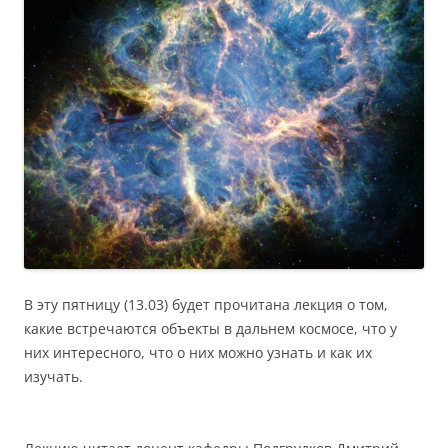
В эту пятницу (13.03) будет прочитана лекция о том,
какие встречаются объекты в дальнем космосе, что у
них интересного, что о них можно узнать и как их
изучать.