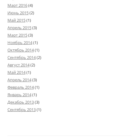
Март 2016
(4)
Июнь 2015
(2)
Май 2015
(1)
Апрель 2015
(3)
Март 2015
(3)
Ноябрь 2014
(1)
Октябрь 2014
(1)
Сентябрь 2014
(2)
Август 2014
(2)
Май 2014
(1)
Апрель 2014
(3)
Февраль 2014
(1)
Январь 2014
(1)
Декабрь 2013
(3)
Сентябрь 2013
(1)