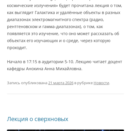
космические излучения» будет прочитана лекция о том,
как выглядит Галактика и удалённые объекты в разных
диапазонах электромагнитного спектра (радио,
рентгеновском и гамма-диапазонах), о том, как
появляется это изучение, что оно может рассказать об
объектах его изучающих и о среде, через которую
проходит.
Начало в 17:15 в аудитории 5-10. Лекцию читает доцент
кафедры Анохина Анна Михайловна.
Запись опубликована
21 марта 2026
в рубрике
Новости
.
Лекция о сверхновых