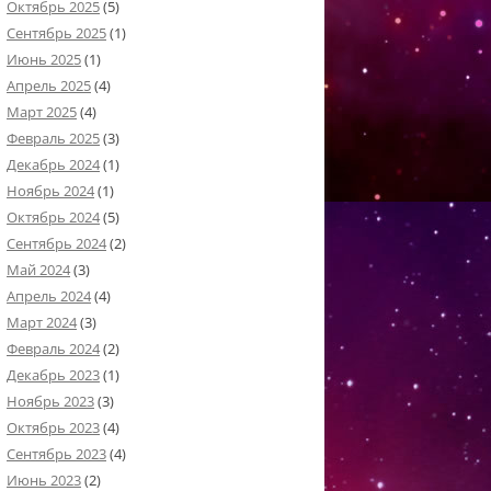
Октябрь 2025
(5)
Сентябрь 2025
(1)
Июнь 2025
(1)
Апрель 2025
(4)
Март 2025
(4)
Февраль 2025
(3)
Декабрь 2024
(1)
Ноябрь 2024
(1)
Октябрь 2024
(5)
Сентябрь 2024
(2)
Май 2024
(3)
Апрель 2024
(4)
Март 2024
(3)
Февраль 2024
(2)
Декабрь 2023
(1)
Ноябрь 2023
(3)
Октябрь 2023
(4)
Сентябрь 2023
(4)
Июнь 2023
(2)