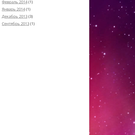
Февраль 2014
(1)
Январь 2014
(1)
Декабрь 2013
(3)
Сентябрь 2013
(1)