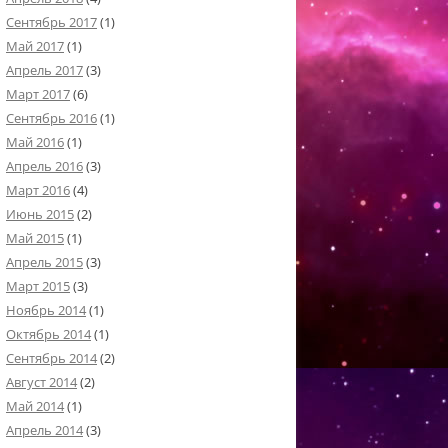
Сентябрь 2017
(1)
Май 2017
(1)
Апрель 2017
(3)
Март 2017
(6)
Сентябрь 2016
(1)
Май 2016
(1)
Апрель 2016
(3)
Март 2016
(4)
Июнь 2015
(2)
Май 2015
(1)
Апрель 2015
(3)
Март 2015
(3)
Ноябрь 2014
(1)
Октябрь 2014
(1)
Сентябрь 2014
(2)
Август 2014
(2)
Май 2014
(1)
Апрель 2014
(3)