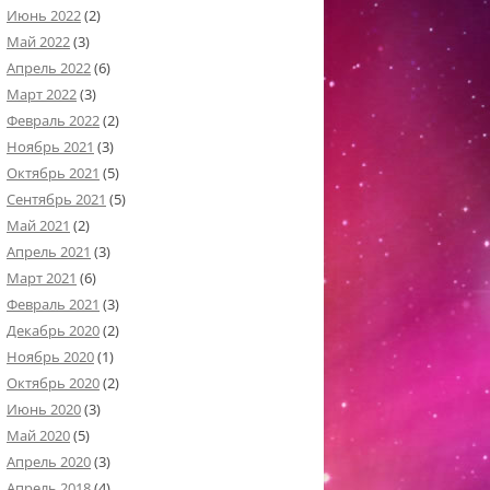
Июнь 2022
(2)
Май 2022
(3)
Апрель 2022
(6)
Март 2022
(3)
Февраль 2022
(2)
Ноябрь 2021
(3)
Октябрь 2021
(5)
Сентябрь 2021
(5)
Май 2021
(2)
Апрель 2021
(3)
Март 2021
(6)
Февраль 2021
(3)
Декабрь 2020
(2)
Ноябрь 2020
(1)
Октябрь 2020
(2)
Июнь 2020
(3)
Май 2020
(5)
Апрель 2020
(3)
Апрель 2018
(4)