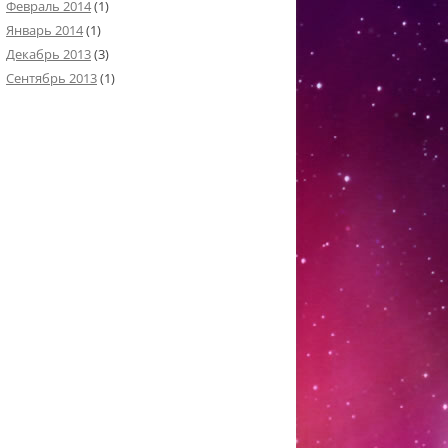
Февраль 2014
(1)
Январь 2014
(1)
Декабрь 2013
(3)
Сентябрь 2013
(1)