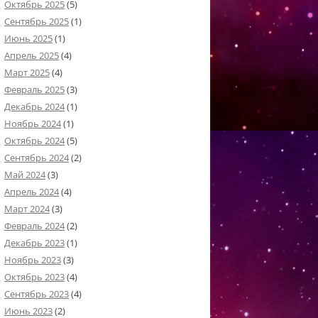
Октябрь 2025
(5)
Сентябрь 2025
(1)
Июнь 2025
(1)
Апрель 2025
(4)
Март 2025
(4)
Февраль 2025
(3)
Декабрь 2024
(1)
Ноябрь 2024
(1)
Октябрь 2024
(5)
Сентябрь 2024
(2)
Май 2024
(3)
Апрель 2024
(4)
Март 2024
(3)
Февраль 2024
(2)
Декабрь 2023
(1)
Ноябрь 2023
(3)
Октябрь 2023
(4)
Сентябрь 2023
(4)
Июнь 2023
(2)