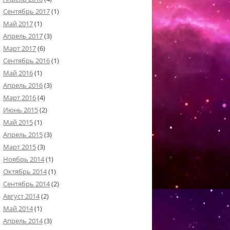
Сентябрь 2017
(1)
Май 2017
(1)
Апрель 2017
(3)
Март 2017
(6)
Сентябрь 2016
(1)
Май 2016
(1)
Апрель 2016
(3)
Март 2016
(4)
Июнь 2015
(2)
Май 2015
(1)
Апрель 2015
(3)
Март 2015
(3)
Ноябрь 2014
(1)
Октябрь 2014
(1)
Сентябрь 2014
(2)
Август 2014
(2)
Май 2014
(1)
Апрель 2014
(3)