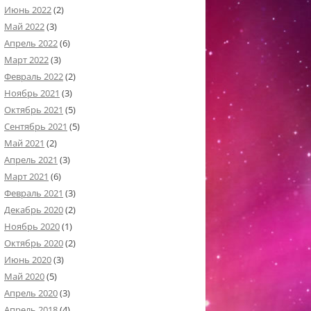
Июнь 2022
(2)
Май 2022
(3)
Апрель 2022
(6)
Март 2022
(3)
Февраль 2022
(2)
Ноябрь 2021
(3)
Октябрь 2021
(5)
Сентябрь 2021
(5)
Май 2021
(2)
Апрель 2021
(3)
Март 2021
(6)
Февраль 2021
(3)
Декабрь 2020
(2)
Ноябрь 2020
(1)
Октябрь 2020
(2)
Июнь 2020
(3)
Май 2020
(5)
Апрель 2020
(3)
Апрель 2018
(4)