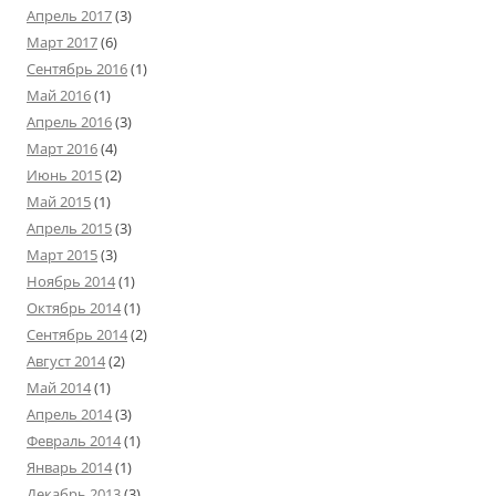
Апрель 2017
(3)
Март 2017
(6)
Сентябрь 2016
(1)
Май 2016
(1)
Апрель 2016
(3)
Март 2016
(4)
Июнь 2015
(2)
Май 2015
(1)
Апрель 2015
(3)
Март 2015
(3)
Ноябрь 2014
(1)
Октябрь 2014
(1)
Сентябрь 2014
(2)
Август 2014
(2)
Май 2014
(1)
Апрель 2014
(3)
Февраль 2014
(1)
Январь 2014
(1)
Декабрь 2013
(3)