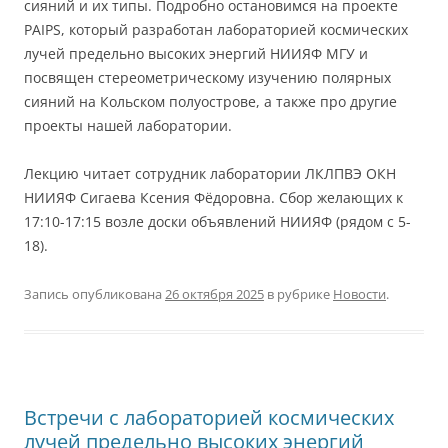
сияний и их типы. Подробно остановимся на проекте
PAIPS, который разработан лабораторией космических
лучей предельно высоких энергий НИИЯФ МГУ и
посвящен стереометрическому изучению полярных
сияний на Кольском полуострове, а также про другие
проекты нашей лаборатории.
Лекцию читает сотрудник лаборатории ЛКЛПВЭ ОКН
НИИЯФ Сигаева Ксения Фёдоровна. Сбор желающих к
17:10-17:15 возле доски объявлений НИИЯФ (рядом с 5-
18).
Запись опубликована
26 октября 2025
в рубрике
Новости
.
Встречи с лабораторией космических
лучей предельно высоких энергий