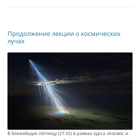
Продолжение лекции о космических
лучах
В ближайшую пятницу (27.02) в рамках курса «Космос и