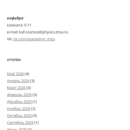
кафедра
комната: 5-11
e-mail: kaf-cosmos@physics.msu.ru
VK:
vk.com/spacephys_msu
АРХИВЫ
Май 2026
(4)
Апрель 2026
(3)
Март 2026
(3)
Февраль 2026
(3)
Декабрь 2025
(1)
Ноябрь 2025
(2)
Октябрь 2025
(5)
Сентябрь 2025
(1)
Июнь 2025
(1)