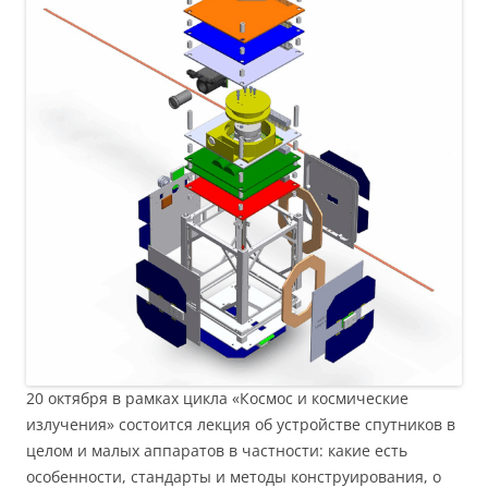
20 октября в рамках цикла «Космос и космические
излучения» состоится лекция об устройстве спутников в
целом и малых аппаратов в частности: какие есть
особенности, стандарты и методы конструирования, о