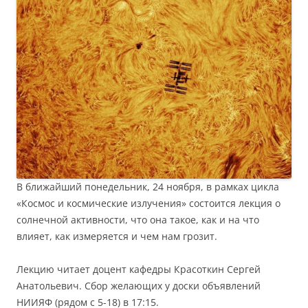
В ближайший понедельник, 24 ноября, в рамках цикла
«Космос и космические излучения» состоится лекция о
солнечной активности, что она такое, как и на что
влияет, как измеряется и чем нам грозит.
Лекцию читает доцент кафедры Красоткин Сергей
Анатольевич. Сбор желающих у доски объявлений
НИИЯФ (рядом с 5-18) в 17:15.