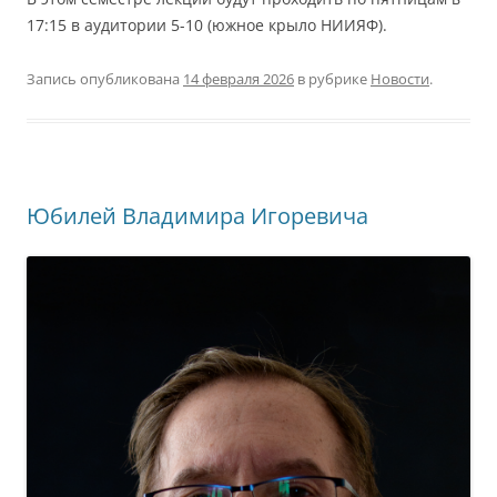
17:15 в аудитории 5-10 (южное крыло НИИЯФ).
Запись опубликована
14 февраля 2026
в рубрике
Новости
.
Юбилей Владимира Игоревича