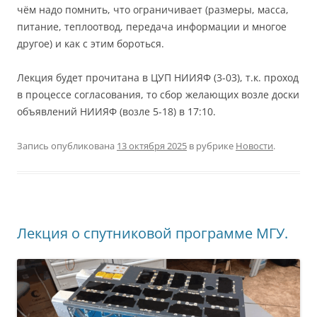
чём надо помнить, что ограничивает (размеры, масса,
питание, теплоотвод, передача информации и многое
другое) и как с этим бороться.
Лекция будет прочитана в ЦУП НИИЯФ (3-03), т.к. проход
в процессе согласования, то сбор желающих возле доски
объявлений НИИЯФ (возле 5-18) в 17:10.
Запись опубликована
13 октября 2025
в рубрике
Новости
.
Лекция о спутниковой программе МГУ.