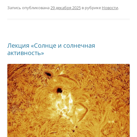
Запись опубликована
29 декабря 2025
в рубрике
Новости
.
Лекция «Солнце и солнечная
активность»