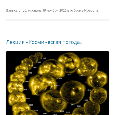
Запись опубликована
19 ноября 2025
в рубрике
Новости
.
Лекция «Космическая погода»