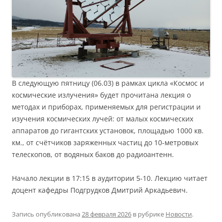
В следующую пятницу (06.03) в рамках цикла «Космос и
космические излучения» будет прочитана лекция о
методах и приборах, применяемых для регистрации и
изучения космических лучей: от малых космических
аппаратов до гигантских установок, площадью 1000 кв.
км., от счётчиков заряженных частиц до 10-метровых
телескопов, от водяных баков до радиоантенн.
Начало лекции в 17:15 в аудитории 5-10. Лекцию читает
доцент кафедры Подгрудков Дмитрий Аркадьевич.
Запись опубликована
28 февраля 2026
в рубрике
Новости
.