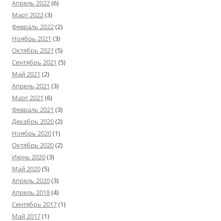
Апрель 2022
(6)
Март 2022
(3)
Февраль 2022
(2)
Ноябрь 2021
(3)
Октябрь 2021
(5)
Сентябрь 2021
(5)
Май 2021
(2)
Апрель 2021
(3)
Март 2021
(6)
Февраль 2021
(3)
Декабрь 2020
(2)
Ноябрь 2020
(1)
Октябрь 2020
(2)
Июнь 2020
(3)
Май 2020
(5)
Апрель 2020
(3)
Апрель 2018
(4)
Сентябрь 2017
(1)
Май 2017
(1)