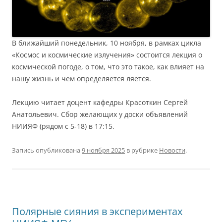
В ближайший понедельник, 10 ноября, в рамках цикла
«Космос и космические излучения» состоится лекция о
космической погоде, о том, что это такое, как влияет на
нашу жизнь и чем определяется ляется.
Лекцию читает доцент кафедры Красоткин Сергей
Анатольевич. Сбор желающих у доски объявлений
НИИЯФ (рядом с 5-18) в 17:15.
Запись опубликована
9 ноября 2025
в рубрике
Новости
.
Полярные сияния в экспериментах