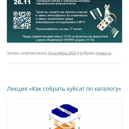
Запись опубликована
18 октября 2025
в рубрике
Новости
.
Лекция «Как собрать кубсат по каталогу»