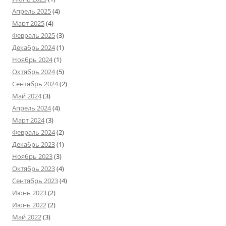
Апрель 2025
(4)
Март 2025
(4)
Февраль 2025
(3)
Декабрь 2024
(1)
Ноябрь 2024
(1)
Октябрь 2024
(5)
Сентябрь 2024
(2)
Май 2024
(3)
Апрель 2024
(4)
Март 2024
(3)
Февраль 2024
(2)
Декабрь 2023
(1)
Ноябрь 2023
(3)
Октябрь 2023
(4)
Сентябрь 2023
(4)
Июнь 2023
(2)
Июнь 2022
(2)
Май 2022
(3)