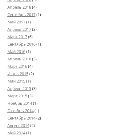
Апрель 2018
(4)
Сентябрь 2017
(1)
Май 2017
(1)
Апрель 2017
(3)
Март 2017
(6)
Сентябрь 2016
(1)
Май 2016
(1)
Апрель 2016
(3)
Март 2016
(4)
Июнь 2015
(2)
Май 2015
(1)
Апрель 2015
(3)
Март 2015
(3)
Ноябрь 2014
(1)
Октябрь 2014
(1)
Сентябрь 2014
(2)
Август 2014
(2)
Май 2014
(1)