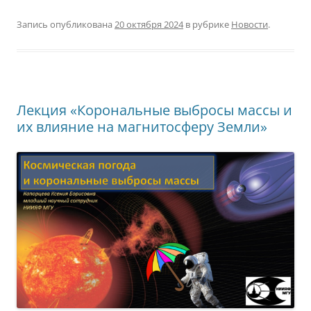
Запись опубликована
20 октября 2024
в рубрике
Новости
.
Лекция «Корональные выбросы массы и
их влияние на магнитосферу Земли»