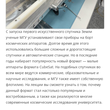
С запуска первого искусственного спутника Земли
ученые МГУ устанавливают свои приборы на борт
космических аппаратов. Долгое время для этого
использовались большие сложные и дорогостоящие
спутники и автоматические станции. Но в последние
годы набирает популярность новый формат — малые
аппараты формата CubeSat. На подобных спутниках во
всем мире ведутся коммерческие, образовательные и
научные исследования, и МГУ также имеет собственную
флотилию. На лекции вы сможете узнать о том, почему
данный формат стал настолько популярным и
востребованным, а также как реализуются многие
современные космические исследования университета.