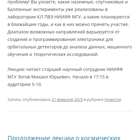
проблему! Вы узнаете, какие наземные, спутниковые и
баллонные эксперименты уже реализованы в
лаборатории КЛ ПВЭ НИИЯФ МГУ, а какие планируются
в ближайшие годы, и как в них можно принять участие.
Диапазон возможных направлений варьируется от
создания и программирования электроники для
орбитальных детекторов до анализа данных, машинного
обучения и теоретических исследований.
Лекцию читает старший научный сотрудник НИИЯФ
МГУ Зотов Михаил Юрьевич. Начало в 17:15 в
аудитории 5-10.
Запись опубликована
21 февраля 2025
в рубрике
Новости
.
Продолжение лекции о космических