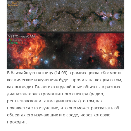
В ближайшую пятницу (14.03) в рамках цикла «Космос и
космические излучения» будет прочитана лекция о том,
как выглядит Галактика и удалённые объекты в разных
диапазонах электромагнитного спектра (радио,
рентгеновском и гамма диапазонах), о том, как
появляется это изучение, что оно может рассказать об
объектах его изучающих и о среде, через которую
проходит.