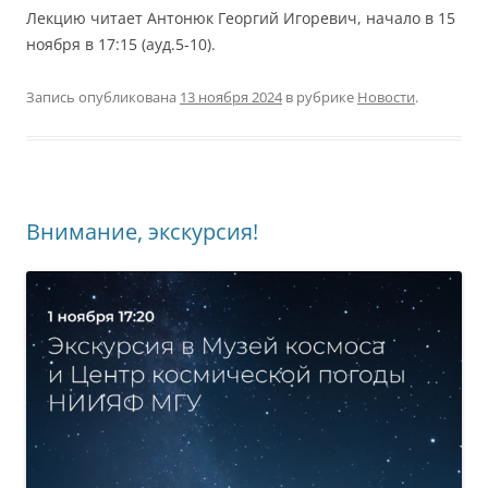
Лекцию читает Антонюк Георгий Игоревич, начало в 15
ноября в 17:15 (ауд.5-10).
Запись опубликована
13 ноября 2024
в рубрике
Новости
.
Внимание, экскурсия!