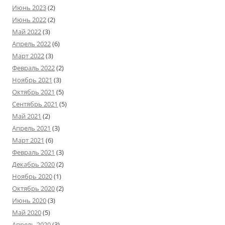
Июнь 2023
(2)
Июнь 2022
(2)
Май 2022
(3)
Апрель 2022
(6)
Март 2022
(3)
Февраль 2022
(2)
Ноябрь 2021
(3)
Октябрь 2021
(5)
Сентябрь 2021
(5)
Май 2021
(2)
Апрель 2021
(3)
Март 2021
(6)
Февраль 2021
(3)
Декабрь 2020
(2)
Ноябрь 2020
(1)
Октябрь 2020
(2)
Июнь 2020
(3)
Май 2020
(5)
Апрель 2020
(3)