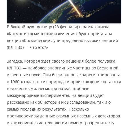
В ближайшую пятницу (28 февраля) в рамках цикла
«Космос и космические излучения» будет прочитана
лекция «Космические лучи предельно высоких энергий
(КЛ ПВЭ) — что это?»
Загадка, которая ждёт своего решения более полувека.
КЛ ПВЭ — наиболее энергичные частицы во Вселенной,
известные науке. Они были впервые зарегистрированы
в 1960-х годах, но их природа и происхождение остаются
неизвестными, несмотря на масштабные
международные эксперименты. На лекции будет
рассказано как об истории их исследований, так и о
самых последних результатах. Насколько
противоречивы данные огромных наземных детекторов
и как космические технологии помогут разрешить эту