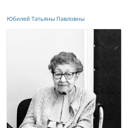
Юбилей Татьяны Павловны