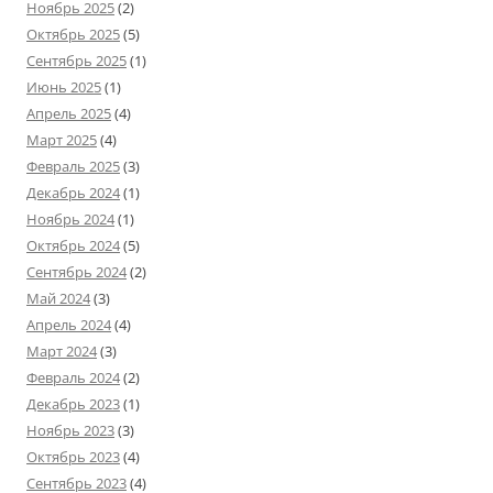
Ноябрь 2025
(2)
Октябрь 2025
(5)
Сентябрь 2025
(1)
Июнь 2025
(1)
Апрель 2025
(4)
Март 2025
(4)
Февраль 2025
(3)
Декабрь 2024
(1)
Ноябрь 2024
(1)
Октябрь 2024
(5)
Сентябрь 2024
(2)
Май 2024
(3)
Апрель 2024
(4)
Март 2024
(3)
Февраль 2024
(2)
Декабрь 2023
(1)
Ноябрь 2023
(3)
Октябрь 2023
(4)
Сентябрь 2023
(4)