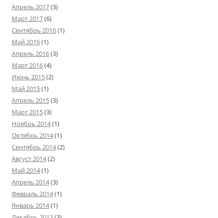
Апрель 2017
(3)
Март 2017
(6)
Сентябрь 2016
(1)
Май 2016
(1)
Апрель 2016
(3)
Март 2016
(4)
Июнь 2015
(2)
Май 2015
(1)
Апрель 2015
(3)
Март 2015
(3)
Ноябрь 2014
(1)
Октябрь 2014
(1)
Сентябрь 2014
(2)
Август 2014
(2)
Май 2014
(1)
Апрель 2014
(3)
Февраль 2014
(1)
Январь 2014
(1)
Декабрь 2013
(3)