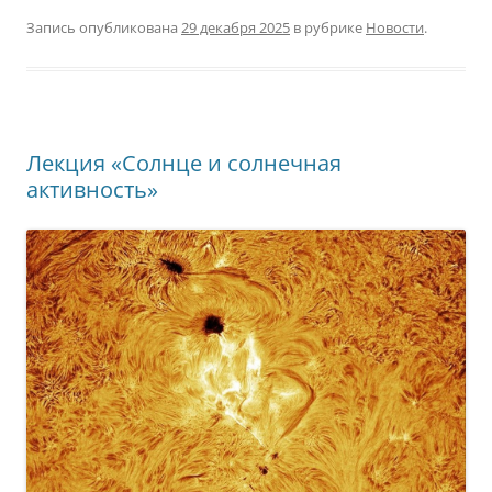
Запись опубликована
29 декабря 2025
в рубрике
Новости
.
Лекция «Солнце и солнечная
активность»