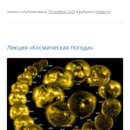
Запись опубликована
19 ноября 2025
в рубрике
Новости
.
Лекция «Космическая погода»