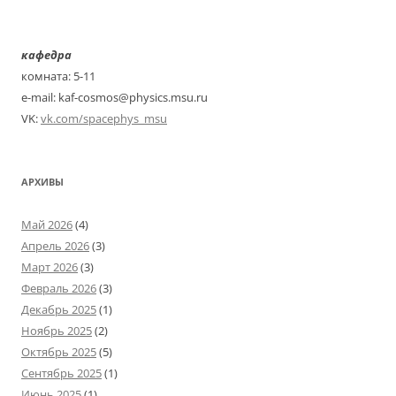
кафедра
комната: 5-11
e-mail: kaf-cosmos@physics.msu.ru
VK:
vk.com/spacephys_msu
АРХИВЫ
Май 2026
(4)
Апрель 2026
(3)
Март 2026
(3)
Февраль 2026
(3)
Декабрь 2025
(1)
Ноябрь 2025
(2)
Октябрь 2025
(5)
Сентябрь 2025
(1)
Июнь 2025
(1)