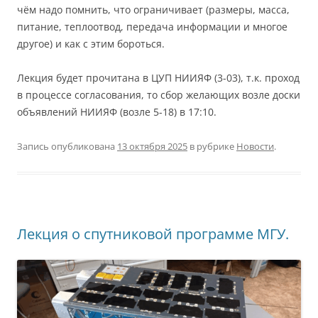
чём надо помнить, что ограничивает (размеры, масса,
питание, теплоотвод, передача информации и многое
другое) и как с этим бороться.
Лекция будет прочитана в ЦУП НИИЯФ (3-03), т.к. проход
в процессе согласования, то сбор желающих возле доски
объявлений НИИЯФ (возле 5-18) в 17:10.
Запись опубликована
13 октября 2025
в рубрике
Новости
.
Лекция о спутниковой программе МГУ.