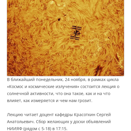
В ближайший понедельник, 24 ноября, в рамках цикла
«Космос и космические излучения» состоится лекция о
солнечной активности, что она такое, как и на что
влияет, как измеряется и чем нам грозит.
Лекцию читает доцент кафедры Красоткин Сергей
Анатольевич. Сбор желающих у доски объявлений
НИИЯФ (рядом с 5-18) в 17:15.