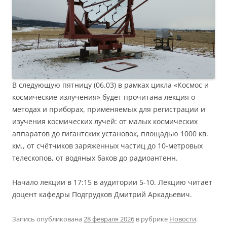
В следующую пятницу (06.03) в рамках цикла «Космос и
космические излучения» будет прочитана лекция о
методах и приборах, применяемых для регистрации и
изучения космических лучей: от малых космических
аппаратов до гигантских установок, площадью 1000 кв.
км., от счётчиков заряженных частиц до 10-метровых
телескопов, от водяных баков до радиоантенн.
Начало лекции в 17:15 в аудитории 5-10. Лекцию читает
доцент кафедры Подгрудков Дмитрий Аркадьевич.
Запись опубликована
28 февраля 2026
в рубрике
Новости
.