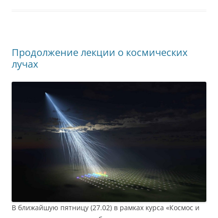
Продолжение лекции о космических
лучах
В ближайшую пятницу (27.02) в рамках курса «Космос и