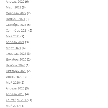
Апрель 2022
(6)
Март 2022
(3)
Февраль 2022
(2)
Ноябрь 2021
(3)
Октябрь 2021
(5)
Сентябрь 2021
(5)
Май 2021
(2)
Апрель 2021
(3)
Март 2021
(6)
Февраль 2021
(3)
Декабрь 2020
(2)
Ноябрь 2020
(1)
Октябрь 2020
(2)
Июнь 2020
(3)
Май 2020
(5)
Апрель 2020
(3)
Апрель 2018
(4)
Сентябрь 2017
(1)
Май 2017
(1)