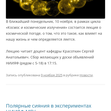
В ближайший понедельник, 10 ноября, в рамках цикла
«Космос и космические излучения» состоится лекция о
космической погоде, о том, что это такое, как влияет на
нашу жизнь и чем определяется ляется.
Лекцию читает доцент кафедры Красоткин Сергей
Анатольевич. Сбор желающих у доски объявлений
НИИЯФ (рядом с 5-18) в 17:15.
Запись опубликована
9 ноября 2025
в рубрике
Новости
.
Полярные сияния в экспериментах