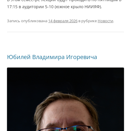
17:15 в аудитории 5-10 (южное крыло НИИЯФ).
Запись опубликована
14 февраля 2026
в рубрике
Новости
.
Юбилей Владимира Игоревича