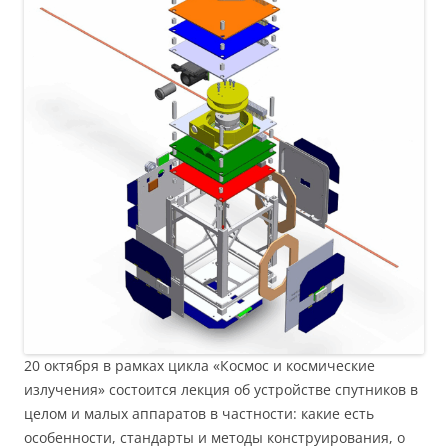
20 октября в рамках цикла «Космос и космические
излучения» состоится лекция об устройстве спутников в
целом и малых аппаратов в частности: какие есть
особенности, стандарты и методы конструирования, о