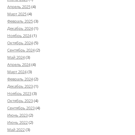
Апрель 2025
(4)
Март 2025
(4)
Февраль 2025
(3)
Декабрь 2024
(1)
Ноябрь 2024
(1)
Октябрь 2024
(5)
Сентябрь 2024
(2)
Май 2024
(3)
Апрель 2024
(4)
Март 2024
(3)
Февраль 2024
(2)
Декабрь 2023
(1)
Ноябрь 2023
(3)
Октябрь 2023
(4)
Сентябрь 2023
(4)
Июнь 2023
(2)
Июнь 2022
(2)
Май 2022
(3)