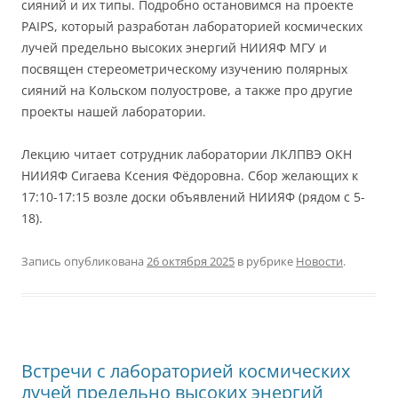
сияний и их типы. Подробно остановимся на проекте
PAIPS, который разработан лабораторией космических
лучей предельно высоких энергий НИИЯФ МГУ и
посвящен стереометрическому изучению полярных
сияний на Кольском полуострове, а также про другие
проекты нашей лаборатории.
Лекцию читает сотрудник лаборатории ЛКЛПВЭ ОКН
НИИЯФ Сигаева Ксения Фёдоровна. Сбор желающих к
17:10-17:15 возле доски объявлений НИИЯФ (рядом с 5-
18).
Запись опубликована
26 октября 2025
в рубрике
Новости
.
Встречи с лабораторией космических
лучей предельно высоких энергий