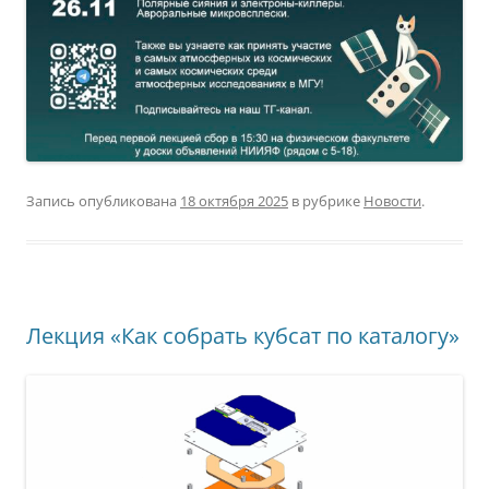
Запись опубликована
18 октября 2025
в рубрике
Новости
.
Лекция «Как собрать кубсат по каталогу»